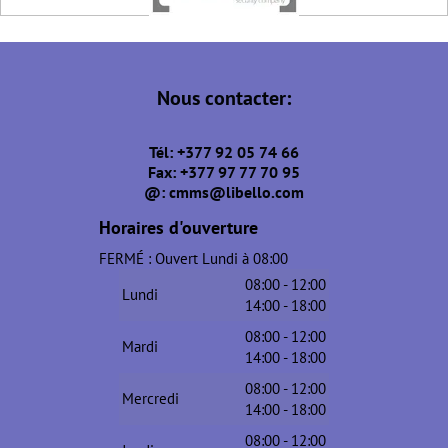
Nous contacter:
Tél: +377 92 05 74 66
Fax: +377 97 77 70 95
@: cmms@libello.com
Horaires d'ouverture
FERMÉ : Ouvert Lundi à 08:00
08:00 - 12:00
Lundi
14:00 - 18:00
08:00 - 12:00
Mardi
14:00 - 18:00
08:00 - 12:00
Mercredi
14:00 - 18:00
08:00 - 12:00