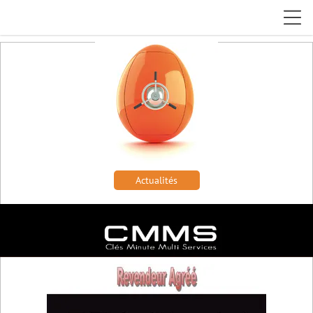
Actualités